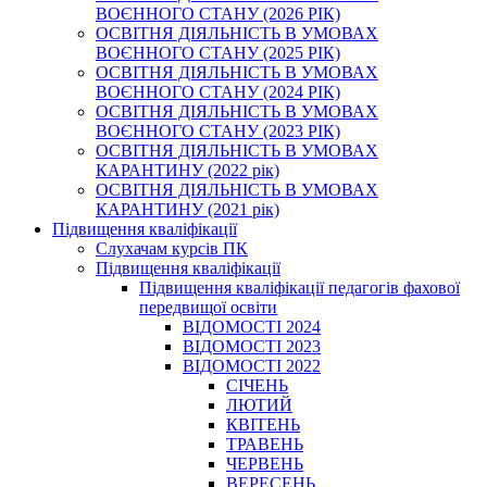
ВОЄННОГО СТАНУ (2026 РІК)
ОСВІТНЯ ДІЯЛЬНІСТЬ В УМОВАХ
ВОЄННОГО СТАНУ (2025 РІК)
ОСВІТНЯ ДІЯЛЬНІСТЬ В УМОВАХ
ВОЄННОГО СТАНУ (2024 РІК)
ОСВІТНЯ ДІЯЛЬНІСТЬ В УМОВАХ
ВОЄННОГО СТАНУ (2023 РІК)
ОСВІТНЯ ДІЯЛЬНІСТЬ В УМОВАХ
КАРАНТИНУ (2022 рік)
ОСВІТНЯ ДІЯЛЬНІСТЬ В УМОВАХ
КАРАНТИНУ (2021 рік)
Підвищення кваліфікації
Слухачам курсів ПК
Підвищення кваліфікації
Підвищення кваліфікації педагогів фахової
передвищої освіти
ВІДОМОСТІ 2024
ВІДОМОСТІ 2023
ВІДОМОСТІ 2022
СІЧЕНЬ
ЛЮТИЙ
КВІТЕНЬ
ТРАВЕНЬ
ЧЕРВЕНЬ
ВЕРЕСЕНЬ