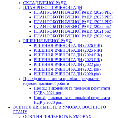
СКЛАД ВЧЕНОЇ РАДИ
ПЛАН РОБОТИ ВЧЕНОЇ РАДИ
ПЛАН РОБОТИ ВЧЕНОЇ РАДИ (2026 РІК)
ПЛАН РОБОТИ ВЧЕНОЇ РАДИ (2025 РІК)
ПЛАН РОБОТИ ВЧЕНОЇ РАДИ (2023 РІК)
ПЛАН РОБОТИ ВЧЕНОЇ РАДИ (2022 рік)
ПЛАН РОБОТИ ВЧЕНОЇ РАДИ (2021 рік)
ПЛАН РОБОТИ ВЧЕНОЇ РАДИ (2020 рік)
РІШЕННЯ ВЧЕНОЇ РАДИ
РІШЕННЯ ВЧЕНОЇ РАДИ (2026 РІК)
РІШЕННЯ ВЧЕНОЇ РАДИ (2025 РІК)
РІШЕННЯ ВЧЕНОЇ РАДИ (2024 РІК)
РІШЕННЯ ВЧЕНОЇ РАДИ (2023 РІК)
РІШЕННЯ ВЧЕНОЇ РАДИ (2022 рік)
РІШЕННЯ ВЧЕНОЇ РАДИ (2021 рік)
РІШЕННЯ ВЧЕНОЇ РАДИ (2020 рік)
Про хід виконання та проміжні результати
науково-дослідної роботи
Про хід виконання та проміжні результати
НДР у 2021 році
Про хід виконання та проміжні результати
НДР у 2020 році
ОСВІТНЯ ДІЯЛЬНІСТЬ В УМОВАХ ВОЄННОГО
СТАНУ
ОСВІТНЯ ДІЯЛЬНІСТЬ В УМОВАХ