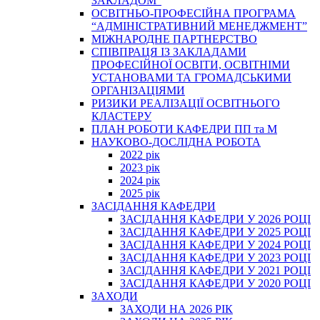
ЗАКЛАДОМ”
ОСВІТНЬО-ПРОФЕСІЙНА ПРОГРАМА
“АДМІНІСТРАТИВНИЙ МЕНЕДЖМЕНТ”
МІЖНАРОДНЕ ПАРТНЕРСТВО
СПІВПРАЦЯ ІЗ ЗАКЛАДАМИ
ПРОФЕСІЙНОЇ ОСВІТИ, ОСВІТНІМИ
УСТАНОВАМИ ТА ГРОМАДСЬКИМИ
ОРГАНІЗАЦІЯМИ
РИЗИКИ РЕАЛІЗАЦІЇ ОСВІТНЬОГО
КЛАСТЕРУ
ПЛАН РОБОТИ КАФЕДРИ ПП та М
НАУКОВО-ДОСЛІДНА РОБОТА
2022 рік
2023 рік
2024 рік
2025 рік
ЗАСІДАННЯ КАФЕДРИ
ЗАСІДАННЯ КАФЕДРИ У 2026 РОЦІ
ЗАСІДАННЯ КАФЕДРИ У 2025 РОЦІ
ЗАСІДАННЯ КАФЕДРИ У 2024 РОЦІ
ЗАСІДАННЯ КАФЕДРИ У 2023 РОЦІ
ЗАСІДАННЯ КАФЕДРИ У 2021 РОЦІ
ЗАСІДАННЯ КАФЕДРИ У 2020 РОЦІ
ЗАХОДИ
ЗАХОДИ НА 2026 РІК