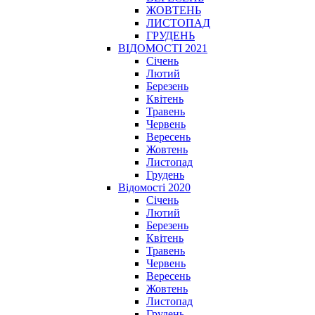
ЖОВТЕНЬ
ЛИСТОПАД
ГРУДЕНЬ
ВІДОМОСТІ 2021
Січень
Лютий
Березень
Квітень
Травень
Червень
Вересень
Жовтень
Листопад
Грудень
Відомості 2020
Січень
Лютий
Березень
Квітень
Травень
Червень
Вересень
Жовтень
Листопад
Грудень