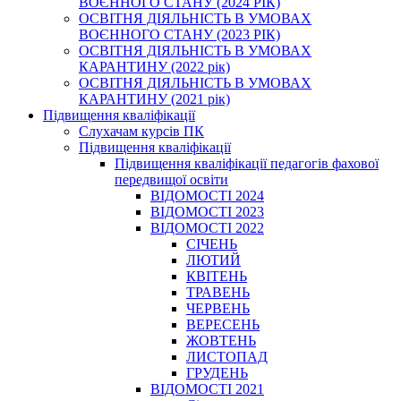
ВОЄННОГО СТАНУ (2024 РІК)
ОСВІТНЯ ДІЯЛЬНІСТЬ В УМОВАХ
ВОЄННОГО СТАНУ (2023 РІК)
ОСВІТНЯ ДІЯЛЬНІСТЬ В УМОВАХ
КАРАНТИНУ (2022 рік)
ОСВІТНЯ ДІЯЛЬНІСТЬ В УМОВАХ
КАРАНТИНУ (2021 рік)
Підвищення кваліфікації
Слухачам курсів ПК
Підвищення кваліфікації
Підвищення кваліфікації педагогів фахової
передвищої освіти
ВІДОМОСТІ 2024
ВІДОМОСТІ 2023
ВІДОМОСТІ 2022
СІЧЕНЬ
ЛЮТИЙ
КВІТЕНЬ
ТРАВЕНЬ
ЧЕРВЕНЬ
ВЕРЕСЕНЬ
ЖОВТЕНЬ
ЛИСТОПАД
ГРУДЕНЬ
ВІДОМОСТІ 2021