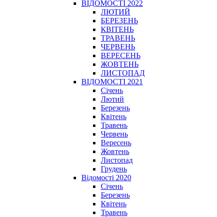
ВІДОМОСТІ 2022
ЛЮТИЙ
БЕРЕЗЕНЬ
КВІТЕНЬ
ТРАВЕНЬ
ЧЕРВЕНЬ
ВЕРЕСЕНЬ
ЖОВТЕНЬ
ЛИСТОПАД
ВІДОМОСТІ 2021
Січень
Лютий
Березень
Квітень
Травень
Червень
Вересень
Жовтень
Листопад
Грудень
Відомості 2020
Січень
Березень
Квітень
Травень