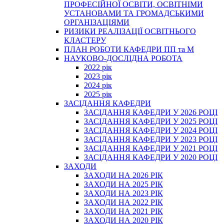
ПРОФЕСІЙНОЇ ОСВІТИ, ОСВІТНІМИ
УСТАНОВАМИ ТА ГРОМАДСЬКИМИ
ОРГАНІЗАЦІЯМИ
РИЗИКИ РЕАЛІЗАЦІЇ ОСВІТНЬОГО
КЛАСТЕРУ
ПЛАН РОБОТИ КАФЕДРИ ПП та М
НАУКОВО-ДОСЛІДНА РОБОТА
2022 рік
2023 рік
2024 рік
2025 рік
ЗАСІДАННЯ КАФЕДРИ
ЗАСІДАННЯ КАФЕДРИ У 2026 РОЦІ
ЗАСІДАННЯ КАФЕДРИ У 2025 РОЦІ
ЗАСІДАННЯ КАФЕДРИ У 2024 РОЦІ
ЗАСІДАННЯ КАФЕДРИ У 2023 РОЦІ
ЗАСІДАННЯ КАФЕДРИ У 2021 РОЦІ
ЗАСІДАННЯ КАФЕДРИ У 2020 РОЦІ
ЗАХОДИ
ЗАХОДИ НА 2026 РІК
ЗАХОДИ НА 2025 РІК
ЗАХОДИ НА 2023 РІК
ЗАХОДИ НА 2022 РІК
ЗАХОДИ НА 2021 РІК
ЗАХОДИ НА 2020 РІК