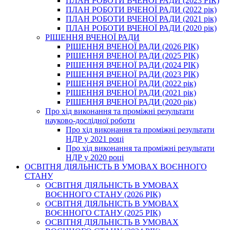
ПЛАН РОБОТИ ВЧЕНОЇ РАДИ (2023 РІК)
ПЛАН РОБОТИ ВЧЕНОЇ РАДИ (2022 рік)
ПЛАН РОБОТИ ВЧЕНОЇ РАДИ (2021 рік)
ПЛАН РОБОТИ ВЧЕНОЇ РАДИ (2020 рік)
РІШЕННЯ ВЧЕНОЇ РАДИ
РІШЕННЯ ВЧЕНОЇ РАДИ (2026 РІК)
РІШЕННЯ ВЧЕНОЇ РАДИ (2025 РІК)
РІШЕННЯ ВЧЕНОЇ РАДИ (2024 РІК)
РІШЕННЯ ВЧЕНОЇ РАДИ (2023 РІК)
РІШЕННЯ ВЧЕНОЇ РАДИ (2022 рік)
РІШЕННЯ ВЧЕНОЇ РАДИ (2021 рік)
РІШЕННЯ ВЧЕНОЇ РАДИ (2020 рік)
Про хід виконання та проміжні результати
науково-дослідної роботи
Про хід виконання та проміжні результати
НДР у 2021 році
Про хід виконання та проміжні результати
НДР у 2020 році
ОСВІТНЯ ДІЯЛЬНІСТЬ В УМОВАХ ВОЄННОГО
СТАНУ
ОСВІТНЯ ДІЯЛЬНІСТЬ В УМОВАХ
ВОЄННОГО СТАНУ (2026 РІК)
ОСВІТНЯ ДІЯЛЬНІСТЬ В УМОВАХ
ВОЄННОГО СТАНУ (2025 РІК)
ОСВІТНЯ ДІЯЛЬНІСТЬ В УМОВАХ