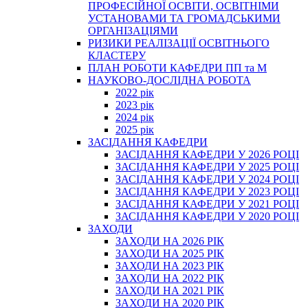
ПРОФЕСІЙНОЇ ОСВІТИ, ОСВІТНІМИ
УСТАНОВАМИ ТА ГРОМАДСЬКИМИ
ОРГАНІЗАЦІЯМИ
РИЗИКИ РЕАЛІЗАЦІЇ ОСВІТНЬОГО
КЛАСТЕРУ
ПЛАН РОБОТИ КАФЕДРИ ПП та М
НАУКОВО-ДОСЛІДНА РОБОТА
2022 рік
2023 рік
2024 рік
2025 рік
ЗАСІДАННЯ КАФЕДРИ
ЗАСІДАННЯ КАФЕДРИ У 2026 РОЦІ
ЗАСІДАННЯ КАФЕДРИ У 2025 РОЦІ
ЗАСІДАННЯ КАФЕДРИ У 2024 РОЦІ
ЗАСІДАННЯ КАФЕДРИ У 2023 РОЦІ
ЗАСІДАННЯ КАФЕДРИ У 2021 РОЦІ
ЗАСІДАННЯ КАФЕДРИ У 2020 РОЦІ
ЗАХОДИ
ЗАХОДИ НА 2026 РІК
ЗАХОДИ НА 2025 РІК
ЗАХОДИ НА 2023 РІК
ЗАХОДИ НА 2022 РІК
ЗАХОДИ НА 2021 РІК
ЗАХОДИ НА 2020 РІК