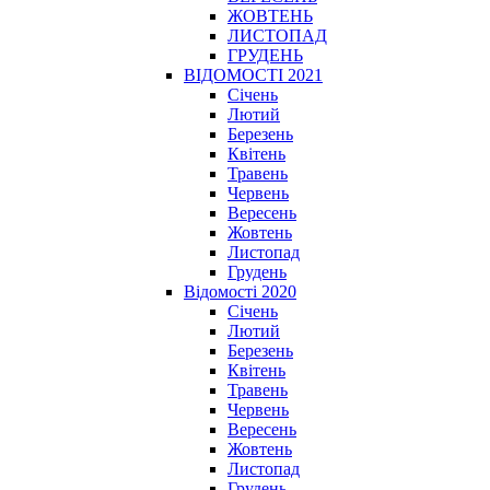
ЖОВТЕНЬ
ЛИСТОПАД
ГРУДЕНЬ
ВІДОМОСТІ 2021
Січень
Лютий
Березень
Квітень
Травень
Червень
Вересень
Жовтень
Листопад
Грудень
Відомості 2020
Січень
Лютий
Березень
Квітень
Травень
Червень
Вересень
Жовтень
Листопад
Грудень