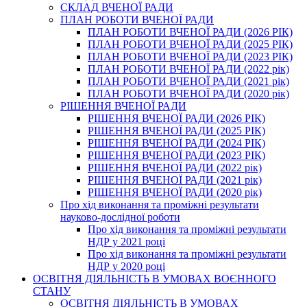
СКЛАД ВЧЕНОЇ РАДИ
ПЛАН РОБОТИ ВЧЕНОЇ РАДИ
ПЛАН РОБОТИ ВЧЕНОЇ РАДИ (2026 РІК)
ПЛАН РОБОТИ ВЧЕНОЇ РАДИ (2025 РІК)
ПЛАН РОБОТИ ВЧЕНОЇ РАДИ (2023 РІК)
ПЛАН РОБОТИ ВЧЕНОЇ РАДИ (2022 рік)
ПЛАН РОБОТИ ВЧЕНОЇ РАДИ (2021 рік)
ПЛАН РОБОТИ ВЧЕНОЇ РАДИ (2020 рік)
РІШЕННЯ ВЧЕНОЇ РАДИ
РІШЕННЯ ВЧЕНОЇ РАДИ (2026 РІК)
РІШЕННЯ ВЧЕНОЇ РАДИ (2025 РІК)
РІШЕННЯ ВЧЕНОЇ РАДИ (2024 РІК)
РІШЕННЯ ВЧЕНОЇ РАДИ (2023 РІК)
РІШЕННЯ ВЧЕНОЇ РАДИ (2022 рік)
РІШЕННЯ ВЧЕНОЇ РАДИ (2021 рік)
РІШЕННЯ ВЧЕНОЇ РАДИ (2020 рік)
Про хід виконання та проміжні результати
науково-дослідної роботи
Про хід виконання та проміжні результати
НДР у 2021 році
Про хід виконання та проміжні результати
НДР у 2020 році
ОСВІТНЯ ДІЯЛЬНІСТЬ В УМОВАХ ВОЄННОГО
СТАНУ
ОСВІТНЯ ДІЯЛЬНІСТЬ В УМОВАХ