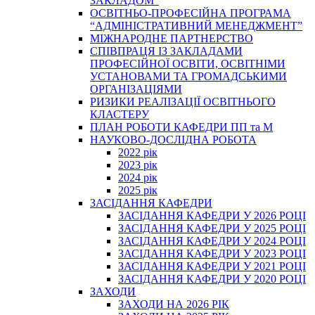
ЗАКЛАДОМ”
ОСВІТНЬО-ПРОФЕСІЙНА ПРОГРАМА
“АДМІНІСТРАТИВНИЙ МЕНЕДЖМЕНТ”
МІЖНАРОДНЕ ПАРТНЕРСТВО
СПІВПРАЦЯ ІЗ ЗАКЛАДАМИ
ПРОФЕСІЙНОЇ ОСВІТИ, ОСВІТНІМИ
УСТАНОВАМИ ТА ГРОМАДСЬКИМИ
ОРГАНІЗАЦІЯМИ
РИЗИКИ РЕАЛІЗАЦІЇ ОСВІТНЬОГО
КЛАСТЕРУ
ПЛАН РОБОТИ КАФЕДРИ ПП та М
НАУКОВО-ДОСЛІДНА РОБОТА
2022 рік
2023 рік
2024 рік
2025 рік
ЗАСІДАННЯ КАФЕДРИ
ЗАСІДАННЯ КАФЕДРИ У 2026 РОЦІ
ЗАСІДАННЯ КАФЕДРИ У 2025 РОЦІ
ЗАСІДАННЯ КАФЕДРИ У 2024 РОЦІ
ЗАСІДАННЯ КАФЕДРИ У 2023 РОЦІ
ЗАСІДАННЯ КАФЕДРИ У 2021 РОЦІ
ЗАСІДАННЯ КАФЕДРИ У 2020 РОЦІ
ЗАХОДИ
ЗАХОДИ НА 2026 РІК