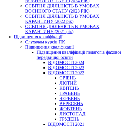
ВОЄННОГО СТАНУ (2024 РІК)
ОСВІТНЯ ДІЯЛЬНІСТЬ В УМОВАХ
ВОЄННОГО СТАНУ (2023 РІК)
ОСВІТНЯ ДІЯЛЬНІСТЬ В УМОВАХ
КАРАНТИНУ (2022 рік)
ОСВІТНЯ ДІЯЛЬНІСТЬ В УМОВАХ
КАРАНТИНУ (2021 рік)
Підвищення кваліфікації
Слухачам курсів ПК
Підвищення кваліфікації
Підвищення кваліфікації педагогів фахової
передвищої освіти
ВІДОМОСТІ 2024
ВІДОМОСТІ 2023
ВІДОМОСТІ 2022
СІЧЕНЬ
ЛЮТИЙ
КВІТЕНЬ
ТРАВЕНЬ
ЧЕРВЕНЬ
ВЕРЕСЕНЬ
ЖОВТЕНЬ
ЛИСТОПАД
ГРУДЕНЬ
ВІДОМОСТІ 2021