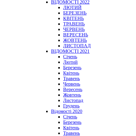
ВІДОМОСТІ 2022
ЛЮТИЙ
БЕРЕЗЕНЬ
КВІТЕНЬ
ТРАВЕНЬ
ЧЕРВЕНЬ
ВЕРЕСЕНЬ
ЖОВТЕНЬ
ЛИСТОПАД
ВІДОМОСТІ 2021
Січень
Лютий
Березень
Квітень
Травень
Червень
Вересень
Жовтень
Листопад
Грудень
Відомості 2020
Січень
Березень
Квітень
Травень