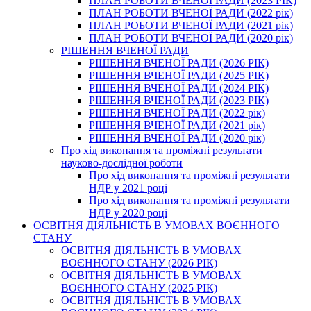
ПЛАН РОБОТИ ВЧЕНОЇ РАДИ (2023 РІК)
ПЛАН РОБОТИ ВЧЕНОЇ РАДИ (2022 рік)
ПЛАН РОБОТИ ВЧЕНОЇ РАДИ (2021 рік)
ПЛАН РОБОТИ ВЧЕНОЇ РАДИ (2020 рік)
РІШЕННЯ ВЧЕНОЇ РАДИ
РІШЕННЯ ВЧЕНОЇ РАДИ (2026 РІК)
РІШЕННЯ ВЧЕНОЇ РАДИ (2025 РІК)
РІШЕННЯ ВЧЕНОЇ РАДИ (2024 РІК)
РІШЕННЯ ВЧЕНОЇ РАДИ (2023 РІК)
РІШЕННЯ ВЧЕНОЇ РАДИ (2022 рік)
РІШЕННЯ ВЧЕНОЇ РАДИ (2021 рік)
РІШЕННЯ ВЧЕНОЇ РАДИ (2020 рік)
Про хід виконання та проміжні результати
науково-дослідної роботи
Про хід виконання та проміжні результати
НДР у 2021 році
Про хід виконання та проміжні результати
НДР у 2020 році
ОСВІТНЯ ДІЯЛЬНІСТЬ В УМОВАХ ВОЄННОГО
СТАНУ
ОСВІТНЯ ДІЯЛЬНІСТЬ В УМОВАХ
ВОЄННОГО СТАНУ (2026 РІК)
ОСВІТНЯ ДІЯЛЬНІСТЬ В УМОВАХ
ВОЄННОГО СТАНУ (2025 РІК)
ОСВІТНЯ ДІЯЛЬНІСТЬ В УМОВАХ