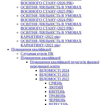
ВОЄННОГО СТАНУ (2026 РІК)
ОСВІТНЯ ДІЯЛЬНІСТЬ В УМОВАХ
ВОЄННОГО СТАНУ (2025 РІК)
ОСВІТНЯ ДІЯЛЬНІСТЬ В УМОВАХ
ВОЄННОГО СТАНУ (2024 РІК)
ОСВІТНЯ ДІЯЛЬНІСТЬ В УМОВАХ
ВОЄННОГО СТАНУ (2023 РІК)
ОСВІТНЯ ДІЯЛЬНІСТЬ В УМОВАХ
КАРАНТИНУ (2022 рік)
ОСВІТНЯ ДІЯЛЬНІСТЬ В УМОВАХ
КАРАНТИНУ (2021 рік)
Підвищення кваліфікації
Слухачам курсів ПК
Підвищення кваліфікації
Підвищення кваліфікації педагогів фахової
передвищої освіти
ВІДОМОСТІ 2024
ВІДОМОСТІ 2023
ВІДОМОСТІ 2022
СІЧЕНЬ
ЛЮТИЙ
КВІТЕНЬ
ТРАВЕНЬ
ЧЕРВЕНЬ
ВЕРЕСЕНЬ