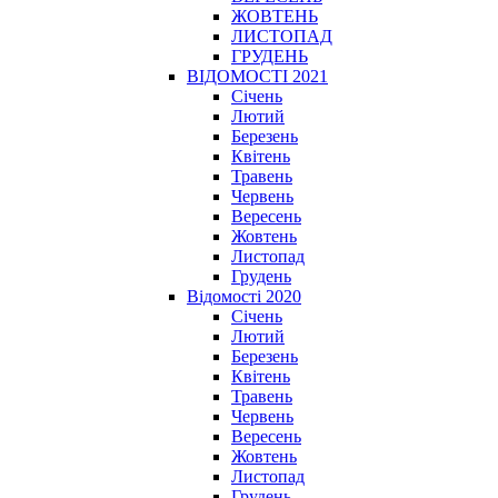
ЖОВТЕНЬ
ЛИСТОПАД
ГРУДЕНЬ
ВІДОМОСТІ 2021
Січень
Лютий
Березень
Квітень
Травень
Червень
Вересень
Жовтень
Листопад
Грудень
Відомості 2020
Січень
Лютий
Березень
Квітень
Травень
Червень
Вересень
Жовтень
Листопад
Грудень