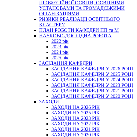
ПРОФЕСІЙНОЇ ОСВІТИ, ОСВІТНІМИ
УСТАНОВАМИ ТА ГРОМАДСЬКИМИ
ОРГАНІЗАЦІЯМИ
РИЗИКИ РЕАЛІЗАЦІЇ ОСВІТНЬОГО
КЛАСТЕРУ
ПЛАН РОБОТИ КАФЕДРИ ПП та М
НАУКОВО-ДОСЛІДНА РОБОТА
2022 рік
2023 рік
2024 рік
2025 рік
ЗАСІДАННЯ КАФЕДРИ
ЗАСІДАННЯ КАФЕДРИ У 2026 РОЦІ
ЗАСІДАННЯ КАФЕДРИ У 2025 РОЦІ
ЗАСІДАННЯ КАФЕДРИ У 2024 РОЦІ
ЗАСІДАННЯ КАФЕДРИ У 2023 РОЦІ
ЗАСІДАННЯ КАФЕДРИ У 2021 РОЦІ
ЗАСІДАННЯ КАФЕДРИ У 2020 РОЦІ
ЗАХОДИ
ЗАХОДИ НА 2026 РІК
ЗАХОДИ НА 2025 РІК
ЗАХОДИ НА 2023 РІК
ЗАХОДИ НА 2022 РІК
ЗАХОДИ НА 2021 РІК
ЗАХОДИ НА 2020 РІК