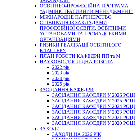
ЗАКЛАДОМ”
ОСВІТНЬО-ПРОФЕСІЙНА ПРОГРАМА
“АДМІНІСТРАТИВНИЙ МЕНЕДЖМЕНТ”
МІЖНАРОДНЕ ПАРТНЕРСТВО
СПІВПРАЦЯ ІЗ ЗАКЛАДАМИ
ПРОФЕСІЙНОЇ ОСВІТИ, ОСВІТНІМИ
УСТАНОВАМИ ТА ГРОМАДСЬКИМИ
ОРГАНІЗАЦІЯМИ
РИЗИКИ РЕАЛІЗАЦІЇ ОСВІТНЬОГО
КЛАСТЕРУ
ПЛАН РОБОТИ КАФЕДРИ ПП та М
НАУКОВО-ДОСЛІДНА РОБОТА
2022 рік
2023 рік
2024 рік
2025 рік
ЗАСІДАННЯ КАФЕДРИ
ЗАСІДАННЯ КАФЕДРИ У 2026 РОЦІ
ЗАСІДАННЯ КАФЕДРИ У 2025 РОЦІ
ЗАСІДАННЯ КАФЕДРИ У 2024 РОЦІ
ЗАСІДАННЯ КАФЕДРИ У 2023 РОЦІ
ЗАСІДАННЯ КАФЕДРИ У 2021 РОЦІ
ЗАСІДАННЯ КАФЕДРИ У 2020 РОЦІ
ЗАХОДИ
ЗАХОДИ НА 2026 РІК