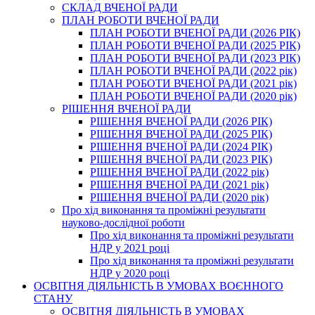
СКЛАД ВЧЕНОЇ РАДИ
ПЛАН РОБОТИ ВЧЕНОЇ РАДИ
ПЛАН РОБОТИ ВЧЕНОЇ РАДИ (2026 РІК)
ПЛАН РОБОТИ ВЧЕНОЇ РАДИ (2025 РІК)
ПЛАН РОБОТИ ВЧЕНОЇ РАДИ (2023 РІК)
ПЛАН РОБОТИ ВЧЕНОЇ РАДИ (2022 рік)
ПЛАН РОБОТИ ВЧЕНОЇ РАДИ (2021 рік)
ПЛАН РОБОТИ ВЧЕНОЇ РАДИ (2020 рік)
РІШЕННЯ ВЧЕНОЇ РАДИ
РІШЕННЯ ВЧЕНОЇ РАДИ (2026 РІК)
РІШЕННЯ ВЧЕНОЇ РАДИ (2025 РІК)
РІШЕННЯ ВЧЕНОЇ РАДИ (2024 РІК)
РІШЕННЯ ВЧЕНОЇ РАДИ (2023 РІК)
РІШЕННЯ ВЧЕНОЇ РАДИ (2022 рік)
РІШЕННЯ ВЧЕНОЇ РАДИ (2021 рік)
РІШЕННЯ ВЧЕНОЇ РАДИ (2020 рік)
Про хід виконання та проміжні результати
науково-дослідної роботи
Про хід виконання та проміжні результати
НДР у 2021 році
Про хід виконання та проміжні результати
НДР у 2020 році
ОСВІТНЯ ДІЯЛЬНІСТЬ В УМОВАХ ВОЄННОГО
СТАНУ
ОСВІТНЯ ДІЯЛЬНІСТЬ В УМОВАХ