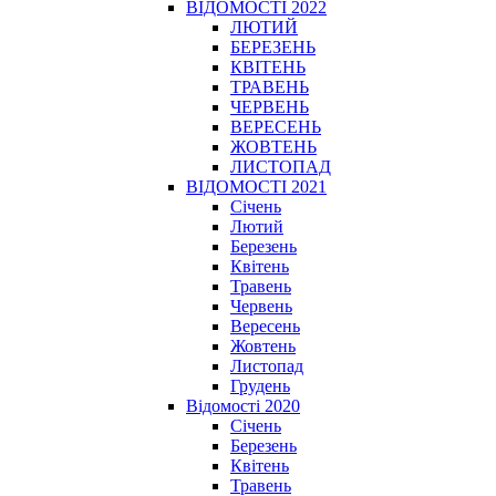
ВІДОМОСТІ 2022
ЛЮТИЙ
БЕРЕЗЕНЬ
КВІТЕНЬ
ТРАВЕНЬ
ЧЕРВЕНЬ
ВЕРЕСЕНЬ
ЖОВТЕНЬ
ЛИСТОПАД
ВІДОМОСТІ 2021
Січень
Лютий
Березень
Квітень
Травень
Червень
Вересень
Жовтень
Листопад
Грудень
Відомості 2020
Січень
Березень
Квітень
Травень