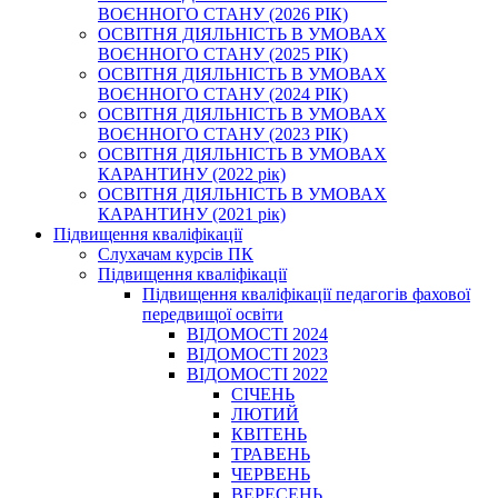
ВОЄННОГО СТАНУ (2026 РІК)
ОСВІТНЯ ДІЯЛЬНІСТЬ В УМОВАХ
ВОЄННОГО СТАНУ (2025 РІК)
ОСВІТНЯ ДІЯЛЬНІСТЬ В УМОВАХ
ВОЄННОГО СТАНУ (2024 РІК)
ОСВІТНЯ ДІЯЛЬНІСТЬ В УМОВАХ
ВОЄННОГО СТАНУ (2023 РІК)
ОСВІТНЯ ДІЯЛЬНІСТЬ В УМОВАХ
КАРАНТИНУ (2022 рік)
ОСВІТНЯ ДІЯЛЬНІСТЬ В УМОВАХ
КАРАНТИНУ (2021 рік)
Підвищення кваліфікації
Слухачам курсів ПК
Підвищення кваліфікації
Підвищення кваліфікації педагогів фахової
передвищої освіти
ВІДОМОСТІ 2024
ВІДОМОСТІ 2023
ВІДОМОСТІ 2022
СІЧЕНЬ
ЛЮТИЙ
КВІТЕНЬ
ТРАВЕНЬ
ЧЕРВЕНЬ
ВЕРЕСЕНЬ