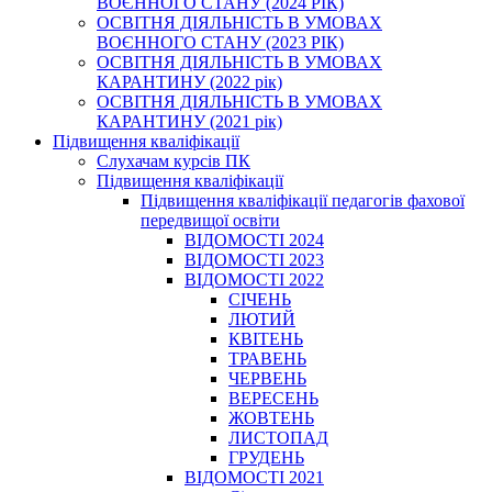
ВОЄННОГО СТАНУ (2024 РІК)
ОСВІТНЯ ДІЯЛЬНІСТЬ В УМОВАХ
ВОЄННОГО СТАНУ (2023 РІК)
ОСВІТНЯ ДІЯЛЬНІСТЬ В УМОВАХ
КАРАНТИНУ (2022 рік)
ОСВІТНЯ ДІЯЛЬНІСТЬ В УМОВАХ
КАРАНТИНУ (2021 рік)
Підвищення кваліфікації
Слухачам курсів ПК
Підвищення кваліфікації
Підвищення кваліфікації педагогів фахової
передвищої освіти
ВІДОМОСТІ 2024
ВІДОМОСТІ 2023
ВІДОМОСТІ 2022
СІЧЕНЬ
ЛЮТИЙ
КВІТЕНЬ
ТРАВЕНЬ
ЧЕРВЕНЬ
ВЕРЕСЕНЬ
ЖОВТЕНЬ
ЛИСТОПАД
ГРУДЕНЬ
ВІДОМОСТІ 2021