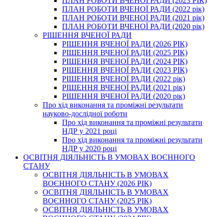
ПЛАН РОБОТИ ВЧЕНОЇ РАДИ (2023 РІК)
ПЛАН РОБОТИ ВЧЕНОЇ РАДИ (2022 рік)
ПЛАН РОБОТИ ВЧЕНОЇ РАДИ (2021 рік)
ПЛАН РОБОТИ ВЧЕНОЇ РАДИ (2020 рік)
РІШЕННЯ ВЧЕНОЇ РАДИ
РІШЕННЯ ВЧЕНОЇ РАДИ (2026 РІК)
РІШЕННЯ ВЧЕНОЇ РАДИ (2025 РІК)
РІШЕННЯ ВЧЕНОЇ РАДИ (2024 РІК)
РІШЕННЯ ВЧЕНОЇ РАДИ (2023 РІК)
РІШЕННЯ ВЧЕНОЇ РАДИ (2022 рік)
РІШЕННЯ ВЧЕНОЇ РАДИ (2021 рік)
РІШЕННЯ ВЧЕНОЇ РАДИ (2020 рік)
Про хід виконання та проміжні результати
науково-дослідної роботи
Про хід виконання та проміжні результати
НДР у 2021 році
Про хід виконання та проміжні результати
НДР у 2020 році
ОСВІТНЯ ДІЯЛЬНІСТЬ В УМОВАХ ВОЄННОГО
СТАНУ
ОСВІТНЯ ДІЯЛЬНІСТЬ В УМОВАХ
ВОЄННОГО СТАНУ (2026 РІК)
ОСВІТНЯ ДІЯЛЬНІСТЬ В УМОВАХ
ВОЄННОГО СТАНУ (2025 РІК)
ОСВІТНЯ ДІЯЛЬНІСТЬ В УМОВАХ