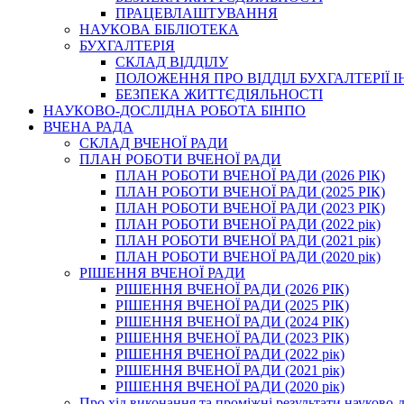
ПРАЦЕВЛАШТУВАННЯ
НАУКОВА БІБЛІОТЕКА
БУХГАЛТЕРІЯ
СКЛАД ВІДДІЛУ
ПОЛОЖЕННЯ ПРО ВІДДІЛ БУХГАЛТЕРІЇ 
БЕЗПЕКА ЖИТТЄДІЯЛЬНОСТІ
НАУКОВО-ДОСЛІДНА РОБОТА БІНПО
ВЧЕНА РАДА
СКЛАД ВЧЕНОЇ РАДИ
ПЛАН РОБОТИ ВЧЕНОЇ РАДИ
ПЛАН РОБОТИ ВЧЕНОЇ РАДИ (2026 РІК)
ПЛАН РОБОТИ ВЧЕНОЇ РАДИ (2025 РІК)
ПЛАН РОБОТИ ВЧЕНОЇ РАДИ (2023 РІК)
ПЛАН РОБОТИ ВЧЕНОЇ РАДИ (2022 рік)
ПЛАН РОБОТИ ВЧЕНОЇ РАДИ (2021 рік)
ПЛАН РОБОТИ ВЧЕНОЇ РАДИ (2020 рік)
РІШЕННЯ ВЧЕНОЇ РАДИ
РІШЕННЯ ВЧЕНОЇ РАДИ (2026 РІК)
РІШЕННЯ ВЧЕНОЇ РАДИ (2025 РІК)
РІШЕННЯ ВЧЕНОЇ РАДИ (2024 РІК)
РІШЕННЯ ВЧЕНОЇ РАДИ (2023 РІК)
РІШЕННЯ ВЧЕНОЇ РАДИ (2022 рік)
РІШЕННЯ ВЧЕНОЇ РАДИ (2021 рік)
РІШЕННЯ ВЧЕНОЇ РАДИ (2020 рік)
Про хід виконання та проміжні результати науково-