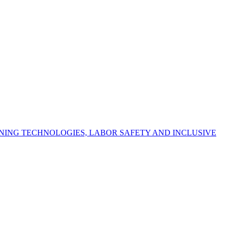
NING TECHNOLOGIES, LABOR SAFETY AND INCLUSIVE