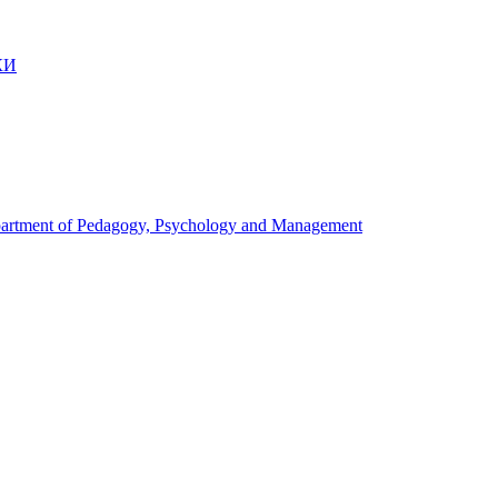
КИ
artment of Pedagogy, Psychology and Management