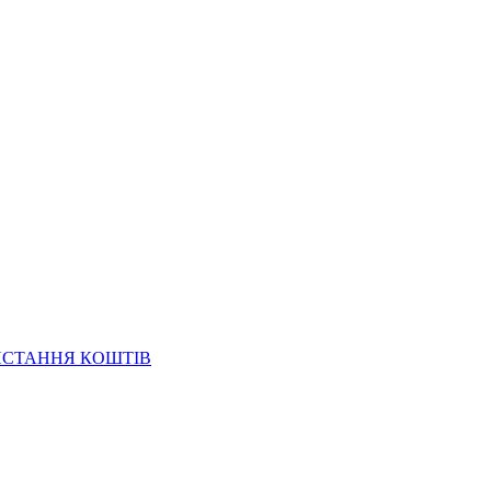
ИСТАННЯ КОШТІВ