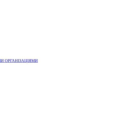
МИ ОРГАНІЗАЦІЯМИ