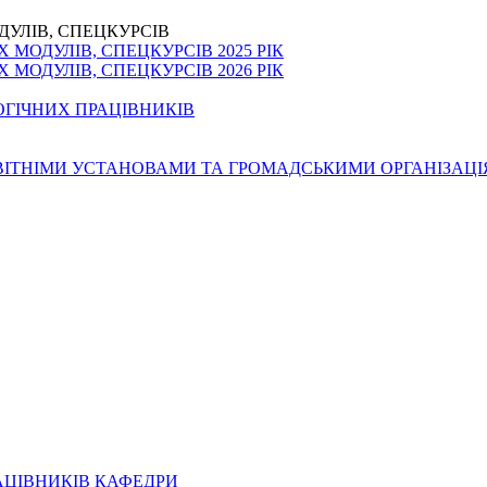
ДУЛІВ, СПЕЦКУРСІВ
МОДУЛІВ, СПЕЦКУРСІВ 2025 РІК
МОДУЛІВ, СПЕЦКУРСІВ 2026 РІК
ОГІЧНИХ ПРАЦІВНИКІВ
ОСВІТНІМИ УСТАНОВАМИ ТА ГРОМАДСЬКИМИ ОРГАНІЗАЦ
АЦІВНИКІВ КАФЕДРИ