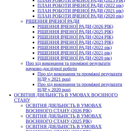
ПЛАН РОБОТИ ВЧЕНОЇ РАДИ (2023 РІК)
ПЛАН РОБОТИ ВЧЕНОЇ РАДИ (2022 рік)
ПЛАН РОБОТИ ВЧЕНОЇ РАДИ (2021 рік)
ПЛАН РОБОТИ ВЧЕНОЇ РАДИ (2020 рік)
РІШЕННЯ ВЧЕНОЇ РАДИ
РІШЕННЯ ВЧЕНОЇ РАДИ (2026 РІК)
РІШЕННЯ ВЧЕНОЇ РАДИ (2025 РІК)
РІШЕННЯ ВЧЕНОЇ РАДИ (2024 РІК)
РІШЕННЯ ВЧЕНОЇ РАДИ (2023 РІК)
РІШЕННЯ ВЧЕНОЇ РАДИ (2022 рік)
РІШЕННЯ ВЧЕНОЇ РАДИ (2021 рік)
РІШЕННЯ ВЧЕНОЇ РАДИ (2020 рік)
Про хід виконання та проміжні результати
науково-дослідної роботи
Про хід виконання та проміжні результати
НДР у 2021 році
Про хід виконання та проміжні результати
НДР у 2020 році
ОСВІТНЯ ДІЯЛЬНІСТЬ В УМОВАХ ВОЄННОГО
СТАНУ
ОСВІТНЯ ДІЯЛЬНІСТЬ В УМОВАХ
ВОЄННОГО СТАНУ (2026 РІК)
ОСВІТНЯ ДІЯЛЬНІСТЬ В УМОВАХ
ВОЄННОГО СТАНУ (2025 РІК)
ОСВІТНЯ ДІЯЛЬНІСТЬ В УМОВАХ