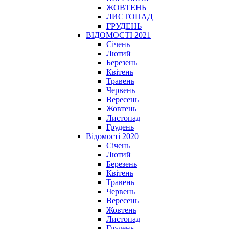
ЖОВТЕНЬ
ЛИСТОПАД
ГРУДЕНЬ
ВІДОМОСТІ 2021
Січень
Лютий
Березень
Квітень
Травень
Червень
Вересень
Жовтень
Листопад
Грудень
Відомості 2020
Січень
Лютий
Березень
Квітень
Травень
Червень
Вересень
Жовтень
Листопад
Грудень