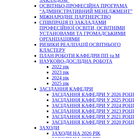
ЗАКЛАДОМ”
ОСВІТНЬО-ПРОФЕСІЙНА ПРОГРАМА
“АДМІНІСТРАТИВНИЙ МЕНЕДЖМЕНТ”
МІЖНАРОДНЕ ПАРТНЕРСТВО
СПІВПРАЦЯ ІЗ ЗАКЛАДАМИ
ПРОФЕСІЙНОЇ ОСВІТИ, ОСВІТНІМИ
УСТАНОВАМИ ТА ГРОМАДСЬКИМИ
ОРГАНІЗАЦІЯМИ
РИЗИКИ РЕАЛІЗАЦІЇ ОСВІТНЬОГО
КЛАСТЕРУ
ПЛАН РОБОТИ КАФЕДРИ ПП та М
НАУКОВО-ДОСЛІДНА РОБОТА
2022 рік
2023 рік
2024 рік
2025 рік
ЗАСІДАННЯ КАФЕДРИ
ЗАСІДАННЯ КАФЕДРИ У 2026 РОЦІ
ЗАСІДАННЯ КАФЕДРИ У 2025 РОЦІ
ЗАСІДАННЯ КАФЕДРИ У 2024 РОЦІ
ЗАСІДАННЯ КАФЕДРИ У 2023 РОЦІ
ЗАСІДАННЯ КАФЕДРИ У 2021 РОЦІ
ЗАСІДАННЯ КАФЕДРИ У 2020 РОЦІ
ЗАХОДИ
ЗАХОДИ НА 2026 РІК