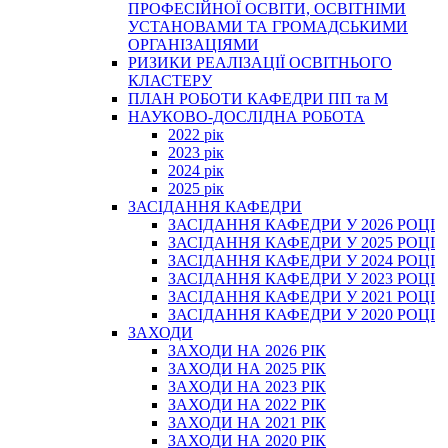
ПРОФЕСІЙНОЇ ОСВІТИ, ОСВІТНІМИ
УСТАНОВАМИ ТА ГРОМАДСЬКИМИ
ОРГАНІЗАЦІЯМИ
РИЗИКИ РЕАЛІЗАЦІЇ ОСВІТНЬОГО
КЛАСТЕРУ
ПЛАН РОБОТИ КАФЕДРИ ПП та М
НАУКОВО-ДОСЛІДНА РОБОТА
2022 рік
2023 рік
2024 рік
2025 рік
ЗАСІДАННЯ КАФЕДРИ
ЗАСІДАННЯ КАФЕДРИ У 2026 РОЦІ
ЗАСІДАННЯ КАФЕДРИ У 2025 РОЦІ
ЗАСІДАННЯ КАФЕДРИ У 2024 РОЦІ
ЗАСІДАННЯ КАФЕДРИ У 2023 РОЦІ
ЗАСІДАННЯ КАФЕДРИ У 2021 РОЦІ
ЗАСІДАННЯ КАФЕДРИ У 2020 РОЦІ
ЗАХОДИ
ЗАХОДИ НА 2026 РІК
ЗАХОДИ НА 2025 РІК
ЗАХОДИ НА 2023 РІК
ЗАХОДИ НА 2022 РІК
ЗАХОДИ НА 2021 РІК
ЗАХОДИ НА 2020 РІК