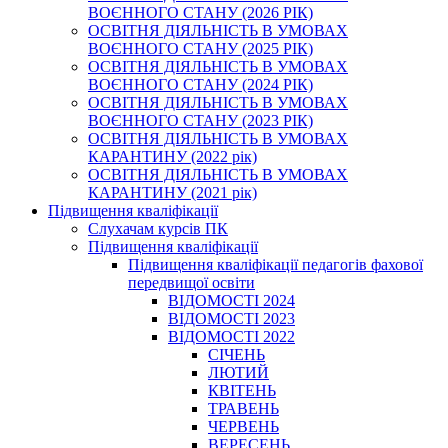
ВОЄННОГО СТАНУ (2026 РІК)
ОСВІТНЯ ДІЯЛЬНІСТЬ В УМОВАХ
ВОЄННОГО СТАНУ (2025 РІК)
ОСВІТНЯ ДІЯЛЬНІСТЬ В УМОВАХ
ВОЄННОГО СТАНУ (2024 РІК)
ОСВІТНЯ ДІЯЛЬНІСТЬ В УМОВАХ
ВОЄННОГО СТАНУ (2023 РІК)
ОСВІТНЯ ДІЯЛЬНІСТЬ В УМОВАХ
КАРАНТИНУ (2022 рік)
ОСВІТНЯ ДІЯЛЬНІСТЬ В УМОВАХ
КАРАНТИНУ (2021 рік)
Підвищення кваліфікації
Слухачам курсів ПК
Підвищення кваліфікації
Підвищення кваліфікації педагогів фахової
передвищої освіти
ВІДОМОСТІ 2024
ВІДОМОСТІ 2023
ВІДОМОСТІ 2022
СІЧЕНЬ
ЛЮТИЙ
КВІТЕНЬ
ТРАВЕНЬ
ЧЕРВЕНЬ
ВЕРЕСЕНЬ