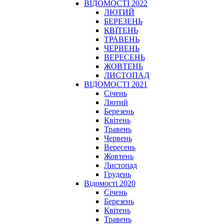
ВІДОМОСТІ 2022
ЛЮТИЙ
БЕРЕЗЕНЬ
КВІТЕНЬ
ТРАВЕНЬ
ЧЕРВЕНЬ
ВЕРЕСЕНЬ
ЖОВТЕНЬ
ЛИСТОПАД
ВІДОМОСТІ 2021
Січень
Лютий
Березень
Квітень
Травень
Червень
Вересень
Жовтень
Листопад
Грудень
Відомості 2020
Січень
Березень
Квітень
Травень