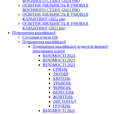
ВОЄННОГО СТАНУ (2024 РІК)
ОСВІТНЯ ДІЯЛЬНІСТЬ В УМОВАХ
ВОЄННОГО СТАНУ (2023 РІК)
ОСВІТНЯ ДІЯЛЬНІСТЬ В УМОВАХ
КАРАНТИНУ (2022 рік)
ОСВІТНЯ ДІЯЛЬНІСТЬ В УМОВАХ
КАРАНТИНУ (2021 рік)
Підвищення кваліфікації
Слухачам курсів ПК
Підвищення кваліфікації
Підвищення кваліфікації педагогів фахової
передвищої освіти
ВІДОМОСТІ 2024
ВІДОМОСТІ 2023
ВІДОМОСТІ 2022
СІЧЕНЬ
ЛЮТИЙ
КВІТЕНЬ
ТРАВЕНЬ
ЧЕРВЕНЬ
ВЕРЕСЕНЬ
ЖОВТЕНЬ
ЛИСТОПАД
ГРУДЕНЬ
ВІДОМОСТІ 2021