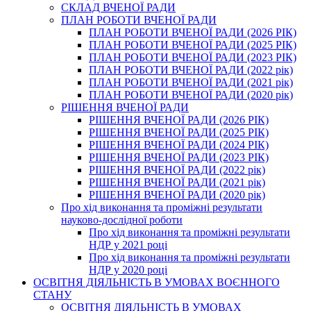
СКЛАД ВЧЕНОЇ РАДИ
ПЛАН РОБОТИ ВЧЕНОЇ РАДИ
ПЛАН РОБОТИ ВЧЕНОЇ РАДИ (2026 РІК)
ПЛАН РОБОТИ ВЧЕНОЇ РАДИ (2025 РІК)
ПЛАН РОБОТИ ВЧЕНОЇ РАДИ (2023 РІК)
ПЛАН РОБОТИ ВЧЕНОЇ РАДИ (2022 рік)
ПЛАН РОБОТИ ВЧЕНОЇ РАДИ (2021 рік)
ПЛАН РОБОТИ ВЧЕНОЇ РАДИ (2020 рік)
РІШЕННЯ ВЧЕНОЇ РАДИ
РІШЕННЯ ВЧЕНОЇ РАДИ (2026 РІК)
РІШЕННЯ ВЧЕНОЇ РАДИ (2025 РІК)
РІШЕННЯ ВЧЕНОЇ РАДИ (2024 РІК)
РІШЕННЯ ВЧЕНОЇ РАДИ (2023 РІК)
РІШЕННЯ ВЧЕНОЇ РАДИ (2022 рік)
РІШЕННЯ ВЧЕНОЇ РАДИ (2021 рік)
РІШЕННЯ ВЧЕНОЇ РАДИ (2020 рік)
Про хід виконання та проміжні результати
науково-дослідної роботи
Про хід виконання та проміжні результати
НДР у 2021 році
Про хід виконання та проміжні результати
НДР у 2020 році
ОСВІТНЯ ДІЯЛЬНІСТЬ В УМОВАХ ВОЄННОГО
СТАНУ
ОСВІТНЯ ДІЯЛЬНІСТЬ В УМОВАХ